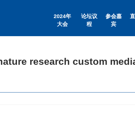
2024年
论坛议
参会嘉
大会
程
宾
nature research custom medi