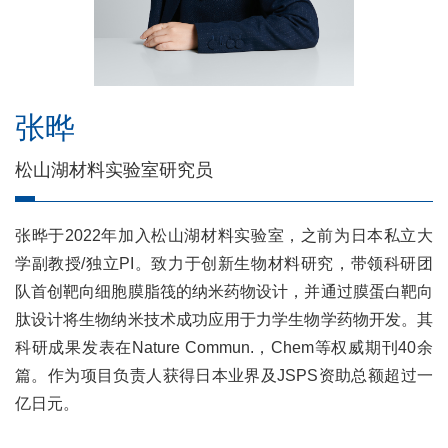
张晔
松山湖材料实验室研究员
张晔于2022年加入松山湖材料实验室，之前为日本私立大
学副教授/独立PI。致力于创新生物材料研究，带领科研团
队首创靶向细胞膜脂筏的纳米药物设计，并通过膜蛋白靶向
肽设计将生物纳米技术成功应用于力学生物学药物开发。其
科研成果发表在Nature Commun.，Chem等权威期刊40余
篇。作为项目负责人获得日本业界及JSPS资助总额超过一
亿日元。