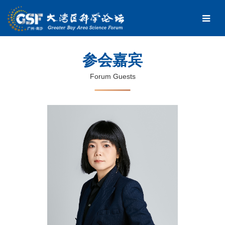
参会嘉宾
Forum Guests